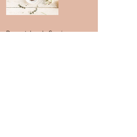
Bevorstehende Sessions
Datenschutz