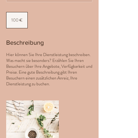
100
Euro
100 €
Beschreibung
Hier können Sie Ihre Dienstleistung beschreiben.
Was macht sie besonders? Erzählen Sie Ihren
Besuchern über Ihre Angebote, Verfügbarkeit und
Preise. Eine gute Beschreibung gibt Ihren
Besuchern einen zusätzlichen Anreiz, Ihre
Dienstleistung zu buchen.