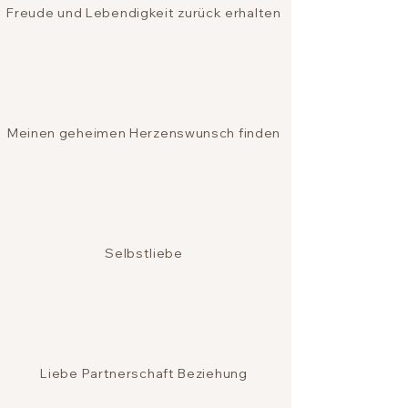
Freude und Lebendigkeit zurück erhalten
Meinen geheimen Herzenswunsch finden
Selbstliebe
Liebe Partnerschaft Beziehung