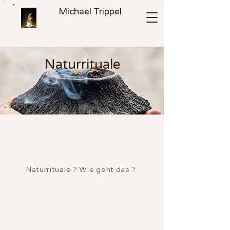
Michael Trippel
Naturrituale
Naturrituale ? Wie geht das ?