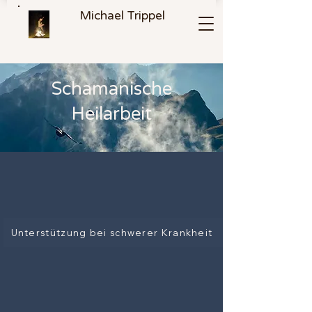
Michael Trippel
Schamanische
Heilarbeit
Unterstützung bei schwerer Krankheit