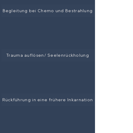
Begleitung bei Chemo und Bestrahlung
Trauma auflösen/ Seelenrückholung
Rückführung in eine frühere Inkarnation