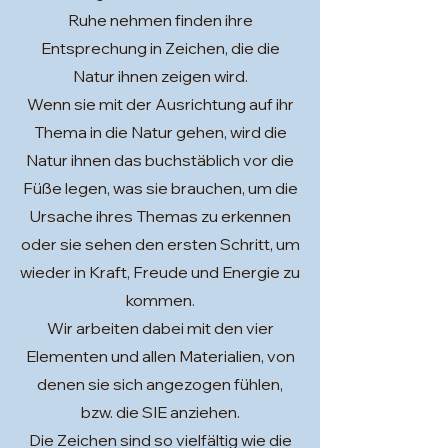
Ruhe nehmen finden ihre
Entsprechung in Zeichen, die die
Natur ihnen zeigen wird.
Wenn sie mit der Ausrichtung auf ihr
Thema in die Natur gehen, wird die
Natur ihnen das buchstäblich vor die
Füße legen, was sie brauchen, um die
Ursache ihres Themas zu erkennen
oder sie sehen den ersten Schritt, um
wieder in Kraft, Freude und Energie zu
kommen.
Wir arbeiten dabei mit den vier
Elementen und allen Materialien, von
denen sie sich angezogen fühlen,
bzw. die SIE anziehen.
Die Zeichen sind so vielfältig wie die