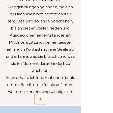
Weggabelungen gelangen, die sich,
im Nachhinein betrachtet, ähnlich
sind. Das wird so lange geschehen,
bis an dieser Stelle Frieden und
Ausgeglichenheit entstanden ist.
Mit Unterstützung meiner Geister
nehme ich Kontakt mit ihrer Seele auf
und erfahre, was sie braucht und was
sie im Moment daran hindert, zu
wachsen.
Auch erhalte ich Informationen für die
ersten Schritte, die für sie auf ihrem
weiteren Herzensweg wichtig sind.