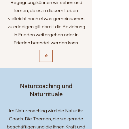
Begegnung können wir sehen und
lernen, ob es in diesem Leben
vielleicht noch etwas gemeinsames
zu erledigen gilt damit die Beziehung
in Frieden weitergehen oder in
Frieden beendet werden kann.
Naturcoaching und
Naturrituale
Im Naturcoaching wird die Natur ihr
Coach. Die Themen, die sie gerade
beschäftigen und die ihnen Kraft und