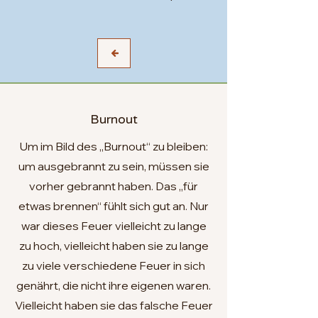
Burnout
Um im Bild des „Burnout“ zu bleiben:
um ausgebrannt zu sein, müssen sie
vorher gebrannt haben. Das „für
etwas brennen“ fühlt sich gut an. Nur
war dieses Feuer vielleicht zu lange
zu hoch, vielleicht haben sie zu lange
zu viele verschiedene Feuer in sich
genährt, die nicht ihre eigenen waren.
Vielleicht haben sie das falsche Feuer