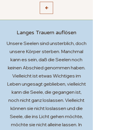
Langes Trauern auflösen
Unsere Seelen sind unsterblich, doch
unsere Körper sterben. Manchmal
kann es sein, daß die Seelen noch
keinen Abschied genommen haben.
Vielleicht ist etwas Wichtiges im
Leben ungesagt geblieben, vielleicht
kann die Seele, die gegangen ist,
noch nicht ganz loslassen. Vielleicht
können sie nicht loslassen und die
Seele, die ins Licht gehen möchte,
möchte sie nicht alleine lassen. In