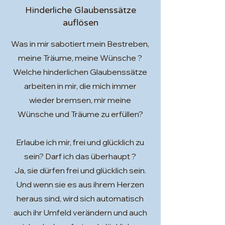
Hinderliche Glaubenssätze
auflösen
Was in mir sabotiert mein Bestreben,
meine Träume, meine Wünsche ?
Welche hinderlichen Glaubenssätze
arbeiten in mir, die mich immer
wieder bremsen, mir meine
Wünsche und Träume zu erfüllen?
Erlaube ich mir, frei und glücklich zu
sein? Darf ich das überhaupt ?
Ja, sie dürfen frei und glücklich sein.
Und wenn sie es aus ihrem Herzen
heraus sind, wird sich automatisch
auch ihr Umfeld verändern und auch