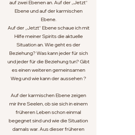
auf zwei Ebenen an. Auf der „Jetzt“
Ebene und auf der karmischen
Ebene.
Auf der „Jetzt“ Ebene schaue ich mit
Hilfe meiner Spirits die aktuelle
Situation an. Wie geht es der
Beziehung? Was kann jeder für sich
und jeder für die Beziehung tun? Gibt
es einen weiteren gemeinsamen
Weg und wie kann der aussehen ?
Auf der karmischen Ebene zeigen
mir ihre Seelen, ob sie sich in einem
früheren Leben schon einmal
begegnet sind und wie die Situation
damals war. Aus dieser früheren