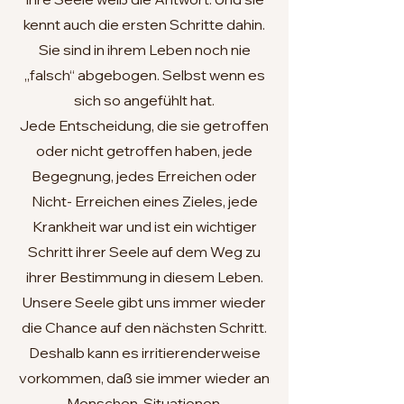
kennt auch die ersten Schritte dahin.
Sie sind in ihrem Leben noch nie
„falsch“ abgebogen. Selbst wenn es
sich so angefühlt hat.
Jede Entscheidung, die sie getroffen
oder nicht getroffen haben, jede
Begegnung, jedes Erreichen oder
Nicht- Erreichen eines Zieles, jede
Krankheit war und ist ein wichtiger
Schritt ihrer Seele auf dem Weg zu
ihrer Bestimmung in diesem Leben.
Unsere Seele gibt uns immer wieder
die Chance auf den nächsten Schritt.
Deshalb kann es irritierenderweise
vorkommen, daß sie immer wieder an
Menschen, Situationen,