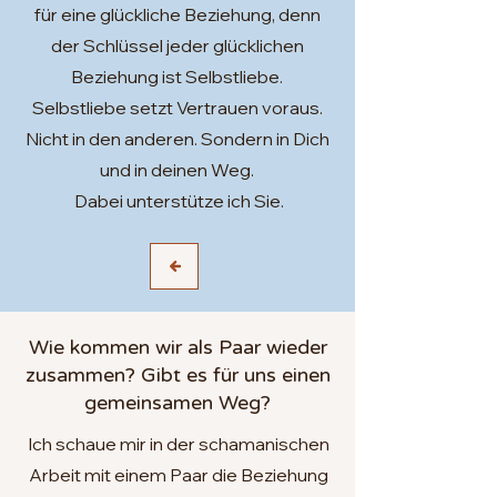
für eine glückliche Beziehung, denn
der Schlüssel jeder glücklichen
Beziehung ist Selbstliebe.
Selbstliebe setzt Vertrauen voraus.
Nicht in den anderen. Sondern in Dich
und in deinen Weg.
Dabei unterstütze ich Sie.
Wie kommen wir als Paar wieder
zusammen? Gibt es für uns einen
gemeinsamen Weg?
Ich schaue mir in der schamanischen
Arbeit mit einem Paar die Beziehung